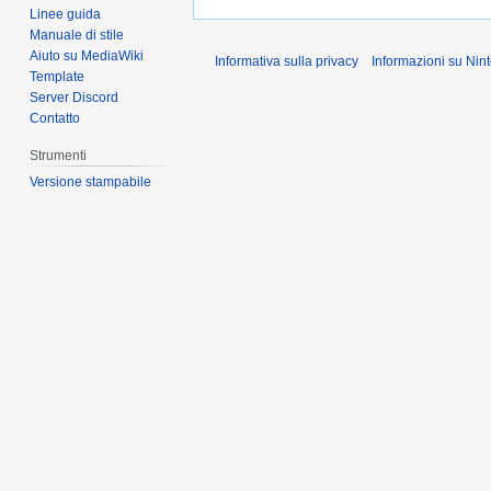
Linee guida
Manuale di stile
Aiuto su MediaWiki
Informativa sulla privacy
Informazioni su Ni
Template
Server Discord
Contatto
Strumenti
Versione stampabile