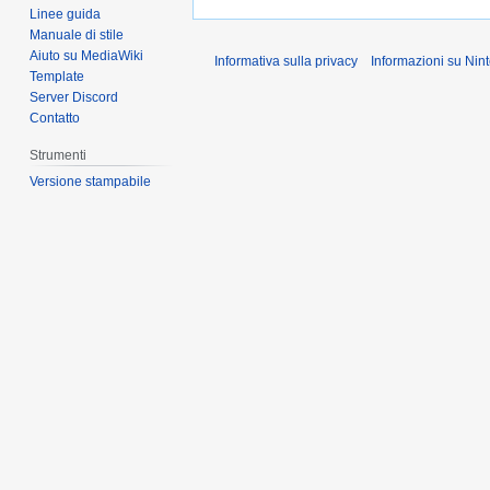
Linee guida
Manuale di stile
Aiuto su MediaWiki
Informativa sulla privacy
Informazioni su Ni
Template
Server Discord
Contatto
Strumenti
Versione stampabile